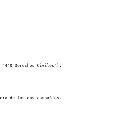
 "440 Derechos Civiles").
