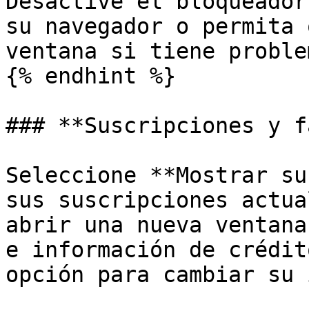
Desactive el bloqueador
su navegador o permita 
ventana si tiene proble
{% endhint %}

### **Suscripciones y f
Seleccione **Mostrar su
sus suscripciones actua
abrir una nueva ventana
e información de crédit
opción para cambiar su 