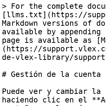
> For the complete docu
[llms.txt](https://supp
Markdown versions of do
available by appending 
page is available as [M
(https://support.vlex.c
de-vlex-library/support
# Gestión de la cuenta

Puede ver y cambiar la 
haciendo clic en el **A