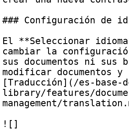
### Configuración de idi
El **Seleccionar idioma
cambiar la configuració
sus documentos ni sus b
modificar documentos y 
[Traducción](/es-base-d
library/features/docume
management/translation.
![]