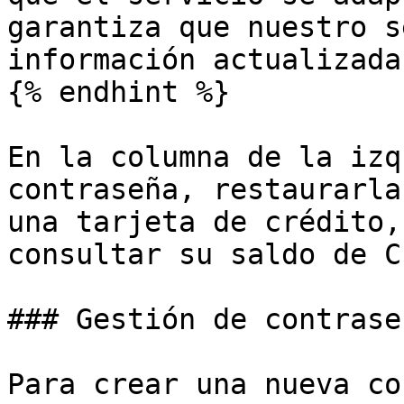
garantiza que nuestro s
información actualizada
{% endhint %}

En la columna de la izq
contraseña, restaurarla
una tarjeta de crédito,
consultar su saldo de C
### Gestión de contraseñ
Para crear una nueva co