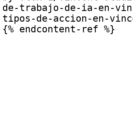
de-trabajo-de-ia-en-vin
tipos-de-accion-en-vinc