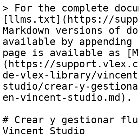
> For the complete docu
[llms.txt](https://supp
Markdown versions of do
available by appending 
page is available as [M
(https://support.vlex.c
de-vlex-library/vincent
studio/crear-y-gestiona
en-vincent-studio.md).

# Crear y gestionar flu
Vincent Studio
