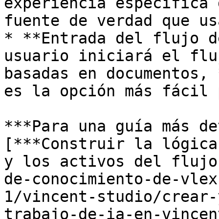
experiencia específica 
fuente de verdad que us
* **Entrada del flujo d
usuario iniciará el flu
basadas en documentos, 
es la opción más fácil 
***Para una guía más de
[***Construir la lógica
y los activos del flujo
de-conocimiento-de-vlex
1/vincent-studio/crear-
trabajo-de-ia-en-vincen