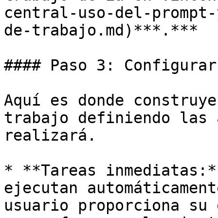
central-uso-del-prompt-
de-trabajo.md)***.***

#### Paso 3: Configurar
Aquí es donde construye
trabajo definiendo las 
realizará.

* **Tareas inmediatas:*
ejecutan automáticament
usuario proporciona su 