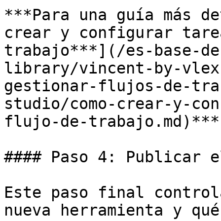
***Para una guía más de
crear y configurar tare
trabajo***](/es-base-de
library/vincent-by-vlex
gestionar-flujos-de-tra
studio/como-crear-y-con
flujo-de-trabajo.md)***.
#### Paso 4: Publicar e
Este paso final control
nueva herramienta y qué