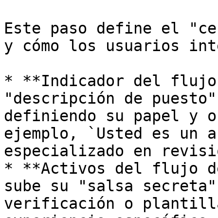
Este paso define el "ce
y cómo los usuarios int
* **Indicador del flujo
"descripción de puesto"
definiendo su papel y o
ejemplo, `Usted es un a
especializado en revisi
* **Activos del flujo d
sube su "salsa secreta"
verificación o plantill