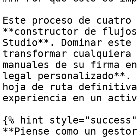
Este proceso de cuatro 
**constructor de flujos
Studio**. Dominar este 
transformar cualquiera 
manuales de su firma en
legal personalizado**. 
hoja de ruta definitiva
experiencia en un activ
{% hint style="success" 
**Piense como un gestor