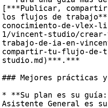
[***Publicar, compartir
los flujos de trabajo**
conocimiento-de-vlex-li
1/vincent-studio/crear-
trabajo-de-ia-en-vincen
compartir-tu-flujo-de-t
studio.md)***.***

### Mejores prácticas y
* **Su plan es su guía:
Asistente General es su