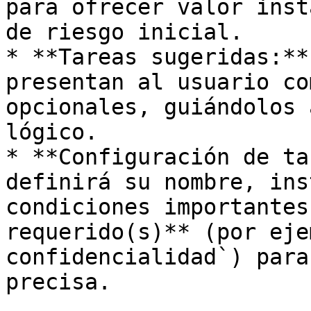
para ofrecer valor inst
de riesgo inicial.

* **Tareas sugeridas:**
presentan al usuario co
opcionales, guiándolos 
lógico.

* **Configuración de ta
definirá su nombre, ins
condiciones importantes
requerido(s)** (por eje
confidencialidad`) para
precisa.
