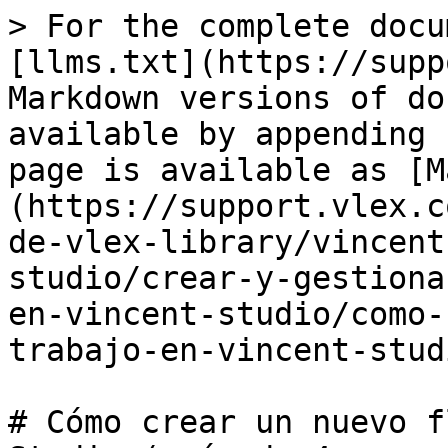
> For the complete docu
[llms.txt](https://supp
Markdown versions of do
available by appending 
page is available as [M
(https://support.vlex.c
de-vlex-library/vincent
studio/crear-y-gestiona
en-vincent-studio/como-
trabajo-en-vincent-stud
# Cómo crear un nuevo f