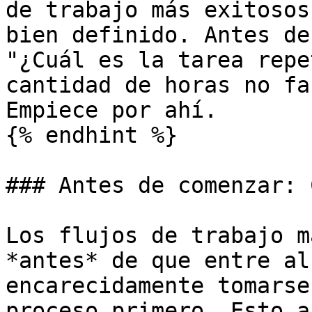
de trabajo más exitosos
bien definido. Antes de
"¿Cuál es la tarea repe
cantidad de horas no fa
Empiece por ahí.

{% endhint %}

### Antes de comenzar: 
Los flujos de trabajo m
*antes* de que entre al
encarecidamente tomarse
proceso primero. Esto a