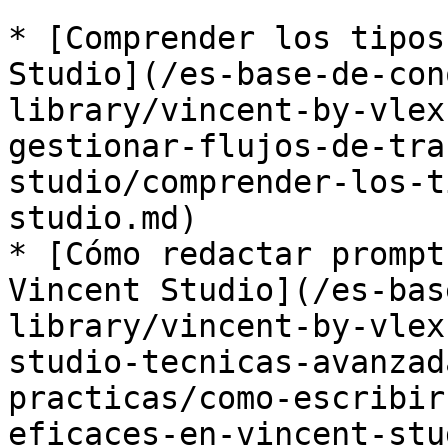
* [Comprender los tipos
Studio](/es-base-de-con
library/vincent-by-vlex
gestionar-flujos-de-tra
studio/comprender-los-t
studio.md)

* [Cómo redactar prompt
Vincent Studio](/es-bas
library/vincent-by-vlex
studio-tecnicas-avanzad
practicas/como-escribir
eficaces-en-vincent-stu