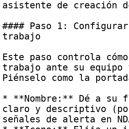
asistente de creación d
#### Paso 1: Configurar
trabajo

Este paso controla cómo
trabajo ante su equipo 
Piénselo como la portad
* **Nombre:** Dé a su f
claro y descriptivo (po
señales de alerta en NDA