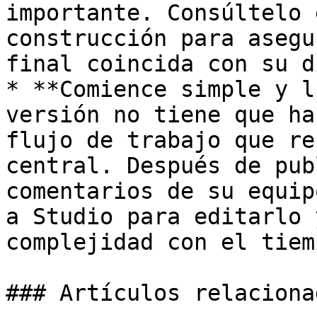
importante. Consúltelo 
construcción para asegu
final coincida con su d
* **Comience simple y l
versión no tiene que ha
flujo de trabajo que re
central. Después de pub
comentarios de su equip
a Studio para editarlo 
complejidad con el tiemp
### Artículos relacionad