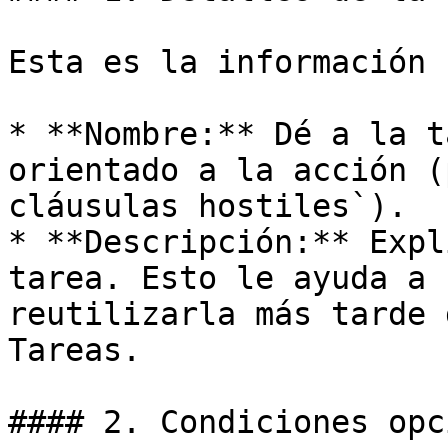
Esta es la información 
* **Nombre:** Dé a la t
orientado a la acción (
cláusulas hostiles`).

* **Descripción:** Expl
tarea. Esto le ayuda a 
reutilizarla más tarde 
Tareas.

#### 2. Condiciones opc