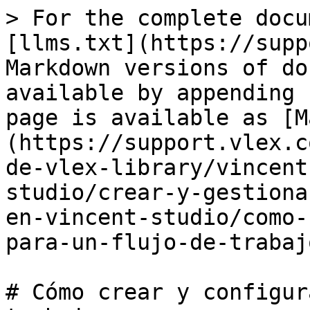
> For the complete docu
[llms.txt](https://supp
Markdown versions of do
available by appending 
page is available as [M
(https://support.vlex.c
de-vlex-library/vincent
studio/crear-y-gestiona
en-vincent-studio/como-
para-un-flujo-de-trabaj
# Cómo crear y configur