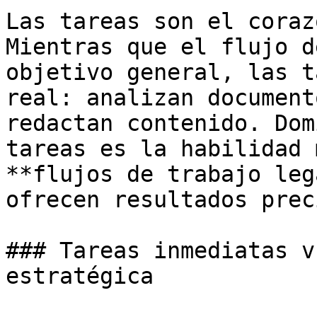
Las tareas son el coraz
Mientras que el flujo d
objetivo general, las t
real: analizan document
redactan contenido. Dom
tareas es la habilidad 
**flujos de trabajo leg
ofrecen resultados prec
### Tareas inmediatas v
estratégica
