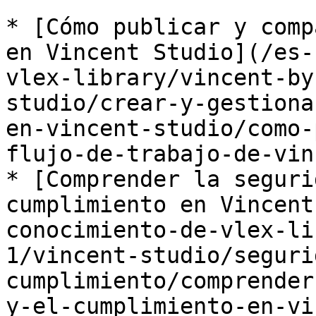
* [Cómo publicar y comp
en Vincent Studio](/es-
vlex-library/vincent-by
studio/crear-y-gestiona
en-vincent-studio/como-
flujo-de-trabajo-de-vin
* [Comprender la seguri
cumplimiento en Vincent
conocimiento-de-vlex-li
1/vincent-studio/seguri
cumplimiento/comprender
y-el-cumplimiento-en-vi