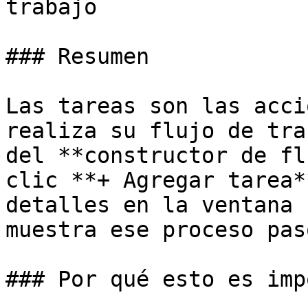
trabajo

### Resumen

Las tareas son las acci
realiza su flujo de tra
del **constructor de fl
clic **+ Agregar tarea*
detalles en la ventana 
muestra ese proceso pas
### Por qué esto es imp