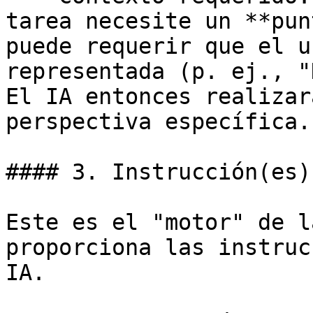
tarea necesite un **pun
puede requerir que el u
representada (p. ej., "
El IA entonces realizar
perspectiva específica.

#### 3. Instrucción(es)
Este es el "motor" de l
proporciona las instruc
IA.
