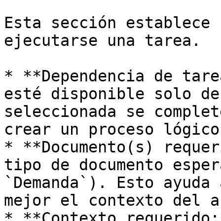
Esta sección establece 
ejecutarse una tarea.

* **Dependencia de tare
esté disponible solo de
seleccionada se complet
crear un proceso lógico
* **Documento(s) requer
tipo de documento esper
`Demanda`). Esto ayuda 
mejor el contexto del a
* **Contexto requerido: