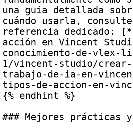
una guía detallada sobr
cuándo usarla, consulte
referencia dedicado: [*
acción en Vincent Studi
conocimiento-de-vlex-li
1/vincent-studio/crear-
trabajo-de-ia-en-vincen
tipos-de-accion-en-vinc
{% endhint %}

### Mejores prácticas y