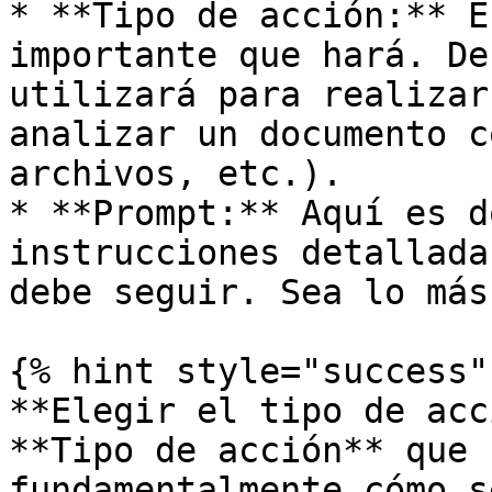
* **Tipo de acción:** E
importante que hará. De
utilizará para realizar
analizar un documento c
archivos, etc.).

* **Prompt:** Aquí es d
instrucciones detallada
debe seguir. Sea lo más
{% hint style="success" 
**Elegir el tipo de acc
**Tipo de acción** que 
fundamentalmente cómo s