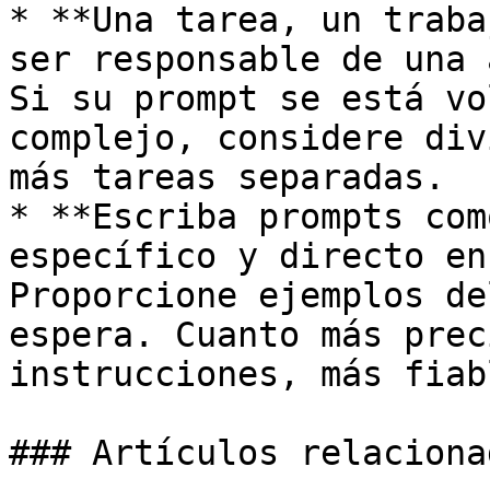
* **Una tarea, un traba
ser responsable de una 
Si su prompt se está vo
complejo, considere div
más tareas separadas.

* **Escriba prompts com
específico y directo en
Proporcione ejemplos de
espera. Cuanto más prec
instrucciones, más fiab
### Artículos relacionad