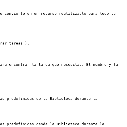
e convierte en un recurso reutilizable para todo tu 
rar tareas`).

ara encontrar la tarea que necesitas. El nombre y la 
as predefinidas de la Biblioteca durante la 
as predefinidas desde la Biblioteca durante la 