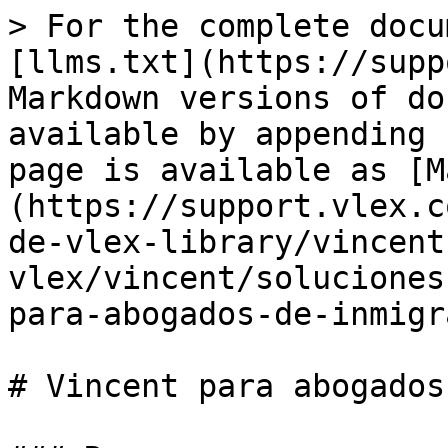
> For the complete docu
[llms.txt](https://supp
Markdown versions of do
available by appending 
page is available as [M
(https://support.vlex.c
de-vlex-library/vincent
vlex/vincent/soluciones
para-abogados-de-inmigr
# Vincent para abogados