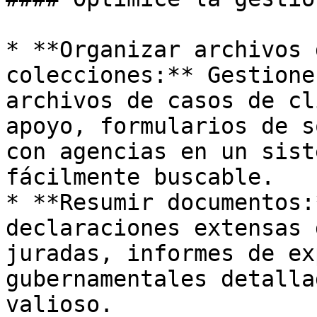
* **Organizar archivos 
colecciones:** Gestione
archivos de casos de cl
apoyo, formularios de s
con agencias en un sist
fácilmente buscable.

* **Resumir documentos:
declaraciones extensas 
juradas, informes de ex
gubernamentales detalla
valioso.
