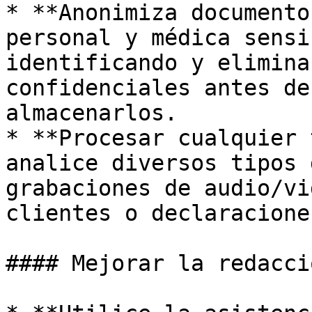
* **Anonimiza documento
personal y médica sensi
identificando y elimina
confidenciales antes de
almacenarlos.

* **Procesar cualquier 
analice diversos tipos 
grabaciones de audio/vi
clientes o declaracione
#### Mejorar la redacci