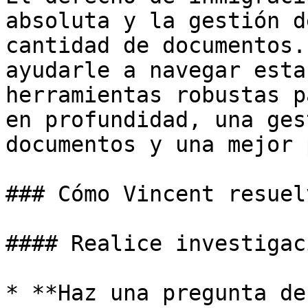
absoluta y la gestión d
cantidad de documentos.
ayudarle a navegar esta
herramientas robustas p
en profundidad, una ges
documentos y una mejor 
### Cómo Vincent resuel
#### Realice investigac
* **Haz una pregunta de