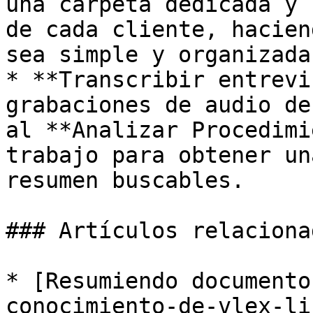
una carpeta dedicada y 
de cada cliente, hacien
sea simple y organizada.
* **Transcribir entrevi
grabaciones de audio de
al **Analizar Procedimi
trabajo para obtener un
resumen buscables.

### Artículos relacionad
* [Resumiendo documento
conocimiento-de-vlex-li