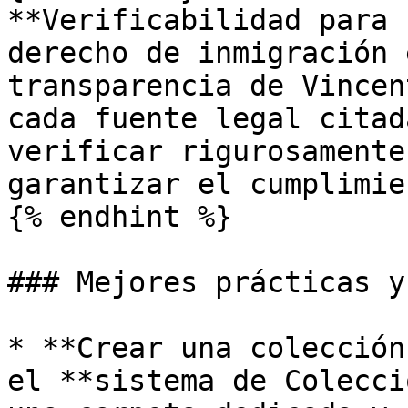
**Verificabilidad para 
derecho de inmigración 
transparencia de Vincen
cada fuente legal citad
verificar rigurosamente
garantizar el cumplimien
{% endhint %}

### Mejores prácticas y
* **Crear una colección
el **sistema de Colecci