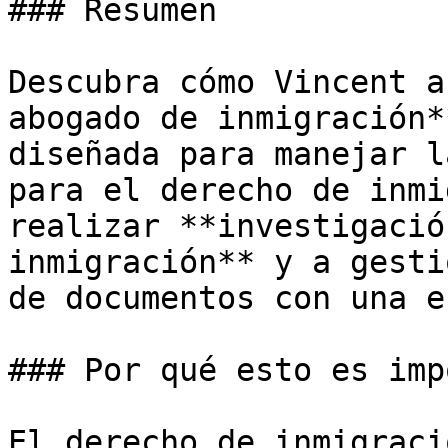
### Resumen

Descubra cómo Vincent a
abogado de inmigración*
diseñada para manejar l
para el derecho de inmi
realizar **investigació
inmigración** y a gesti
de documentos con una e
### Por qué esto es imp
El derecho de inmigraci