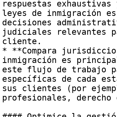
respuestas exhaustivas 
leyes de inmigración es
decisiones administrati
judiciales relevantes p
cliente.

* **Compara jurisdiccio
inmigración es principa
este flujo de trabajo p
específicas de cada est
sus clientes (por ejemp
profesionales, derecho 
#### Optimice la gestió