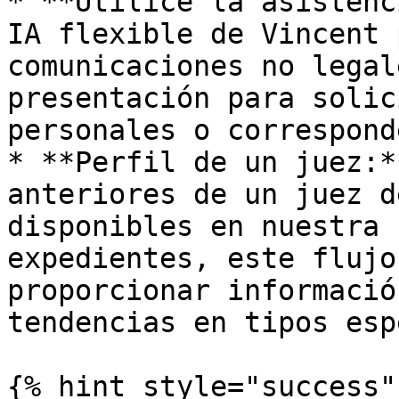
* **Utilice la asistenc
IA flexible de Vincent 
comunicaciones no legal
presentación para solic
personales o correspond
* **Perfil de un juez:*
anteriores de un juez d
disponibles en nuestra 
expedientes, este flujo
proporcionar informació
tendencias en tipos esp
{% hint style="success" 