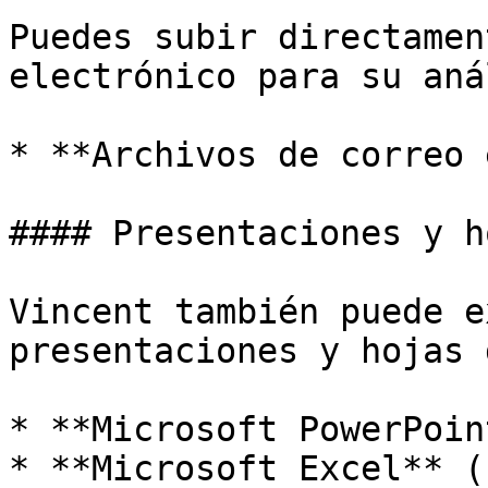
Puedes subir directamen
electrónico para su aná
* **Archivos de correo 
#### Presentaciones y h
Vincent también puede e
presentaciones y hojas 
* **Microsoft PowerPoin
* **Microsoft Excel** (