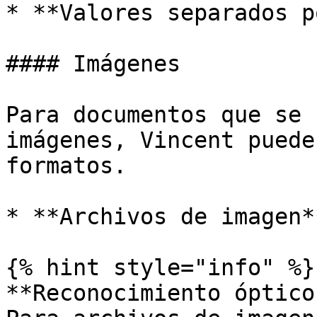
* **Valores separados p
#### Imágenes

Para documentos que se 
imágenes, Vincent puede
formatos.

* **Archivos de imagen*
{% hint style="info" %}

**Reconocimiento óptico