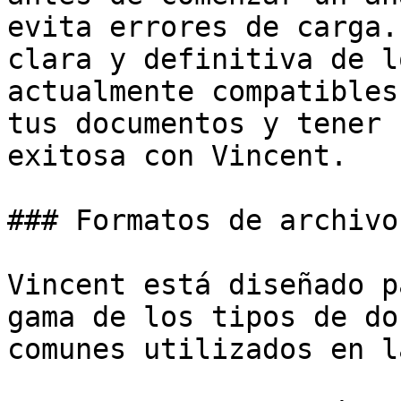
evita errores de carga.
clara y definitiva de l
actualmente compatibles
tus documentos y tener 
exitosa con Vincent.

### Formatos de archivo
Vincent está diseñado p
gama de los tipos de do
comunes utilizados en l