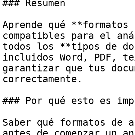
### Resumen

Aprende qué **formatos 
compatibles para el aná
todos los **tipos de do
incluidos Word, PDF, te
garantizar que tus docu
correctamente.

### Por qué esto es imp
Saber qué formatos de a
antes de comenzar un an