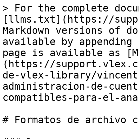
> For the complete docu
[llms.txt](https://supp
Markdown versions of do
available by appending 
page is available as [M
(https://support.vlex.c
de-vlex-library/vincent
administracion-de-cuent
compatibles-para-el-ana
# Formatos de archivo c