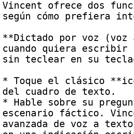
Vincent ofrece dos func
según cómo prefiera int
**Dictado por voz (voz 
cuando quiera escribir 
sin teclear en su teclad
* Toque el clásico **ic
del cuadro de texto.

* Hable sobre su pregun
escenario fáctico. Vinc
avanzada de voz a texto