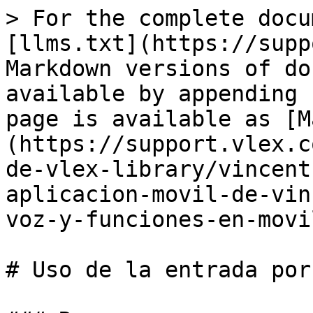
> For the complete docu
[llms.txt](https://supp
Markdown versions of do
available by appending 
page is available as [M
(https://support.vlex.c
de-vlex-library/vincent
aplicacion-movil-de-vin
voz-y-funciones-en-movi
# Uso de la entrada por