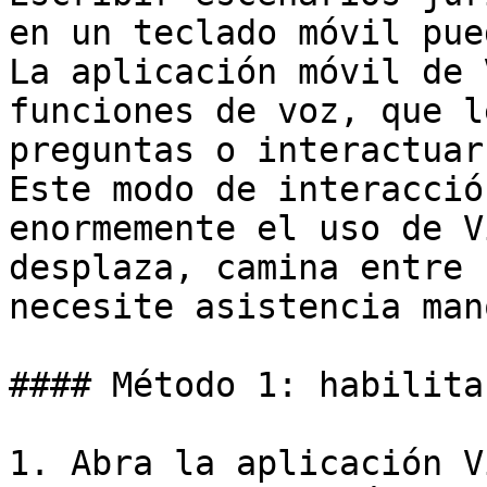
en un teclado móvil pue
La aplicación móvil de 
funciones de voz, que l
preguntas o interactuar
Este modo de interacció
enormemente el uso de V
desplaza, camina entre 
necesite asistencia man
#### Método 1: habilita
1. Abra la aplicación V