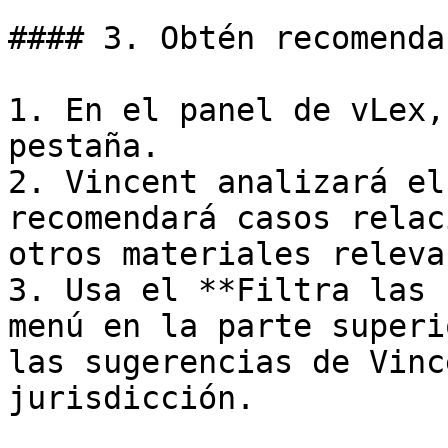
#### 3. Obtén recomenda
1. En el panel de vLex,
pestaña.

2. Vincent analizará el
recomendará casos relac
otros materiales releva
3. Usa el **Filtra las 
menú en la parte superi
las sugerencias de Vinc
jurisdicción.
