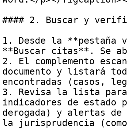
#### 2. Buscar y verifi
1. Desde la **pestaña v
**Buscar citas**. Se ab
2. El complemento escan
documento y listará tod
encontradas (casos, leg
3. Revisa la lista para
indicadores de estado p
derogada) y alertas de 
la jurisprudencia (como