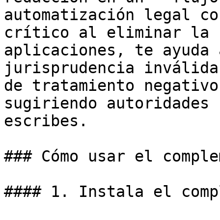
automatización legal co
crítico al eliminar la 
aplicaciones, te ayuda 
jurisprudencia inválida
de tratamiento negativo
sugiriendo autoridades 
escribes.

### Cómo usar el comple
#### 1. Instala el comp