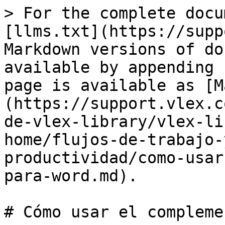
> For the complete docu
[llms.txt](https://supp
Markdown versions of do
available by appending 
page is available as [M
(https://support.vlex.c
de-vlex-library/vlex-li
home/flujos-de-trabajo-
productividad/como-usar
para-word.md).

# Cómo usar el compleme