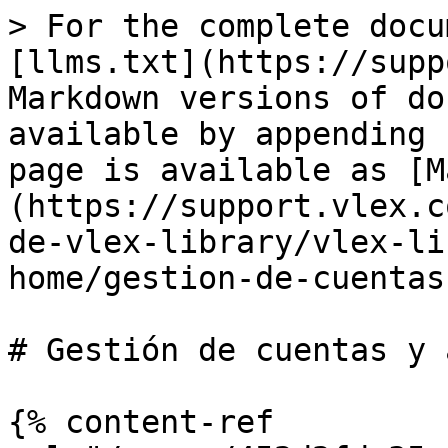
> For the complete docu
[llms.txt](https://supp
Markdown versions of do
available by appending 
page is available as [M
(https://support.vlex.c
de-vlex-library/vlex-li
home/gestion-de-cuentas
# Gestión de cuentas y 
{% content-ref 