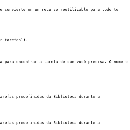
e convierte en un recurso reutilizable para todo tu 
r tarefas`).

a para encontrar a tarefa de que você precisa. O nome e 
arefas predefinidas da Biblioteca durante a 
arefas predefinidas da Biblioteca durante a 