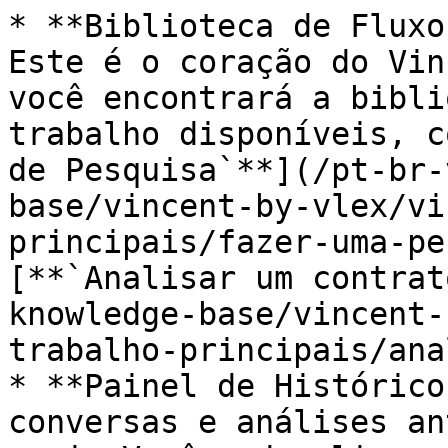
* **Biblioteca de Fluxo
Este é o coração do Vin
você encontrará a bibli
trabalho disponíveis, c
de Pesquisa`**](/pt-br-
base/vincent-by-vlex/vi
principais/fazer-uma-pe
[**`Analisar um contrat
knowledge-base/vincent-
trabalho-principais/ana
* **Painel de Histórico
conversas e análises an