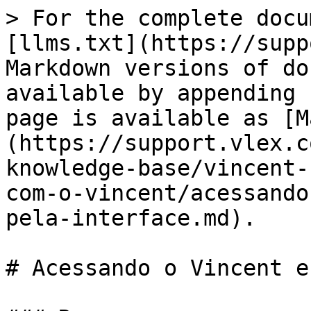
> For the complete docu
[llms.txt](https://supp
Markdown versions of do
available by appending 
page is available as [M
(https://support.vlex.c
knowledge-base/vincent-
com-o-vincent/acessando
pela-interface.md).

# Acessando o Vincent e