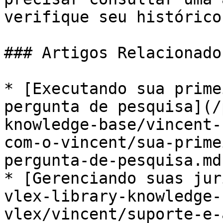
verifique seu histórico
### Artigos Relacionados
* [Executando sua prime
pergunta de pesquisa](/
knowledge-base/vincent-
com-o-vincent/sua-prime
pergunta-de-pesquisa.md)
* [Gerenciando suas jur
vlex-library-knowledge-
vlex/vincent/suporte-e-