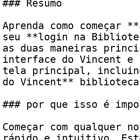
### Resumo

Aprenda como começar **
seu **login na Bibliote
as duas maneiras princi
interface do Vincent e 
tela principal, incluin
do Vincent** biblioteca
### por que isso é impo
Começar com qualquer no
rápido e intuitivo. Est