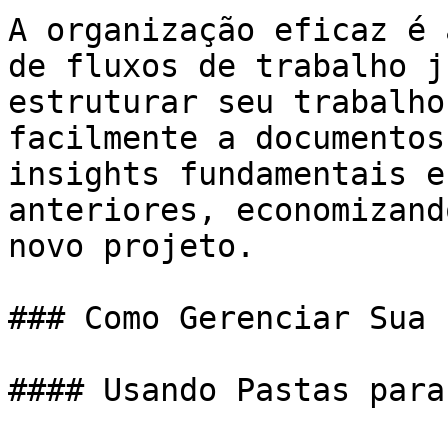
A organização eficaz é 
de fluxos de trabalho j
estruturar seu trabalho
facilmente a documentos
insights fundamentais e
anteriores, economizand
novo projeto.

### Como Gerenciar Sua 
#### Usando Pastas para