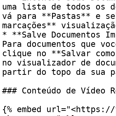
uma lista de todos os d
vá para **Pastas** e se
marcações** visualização
* **Salve Documentos Im
Para documentos que voc
clique no **Salvar como
no visualizador de docu
partir do topo da sua p
### Conteúdo de Vídeo R
{% embed url="<https://