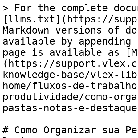
> For the complete docu
[llms.txt](https://supp
Markdown versions of do
available by appending 
page is available as [M
(https://support.vlex.c
knowledge-base/vlex-lib
home/fluxos-de-trabalho
produtividade/como-orga
pastas-notas-e-destaque
# Como Organizar sua Pe