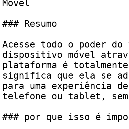
Móvel

### Resumo

Acesse todo o poder do 
dispositivo móvel atrav
plataforma é totalmente
significa que ela se ad
para uma experiência de
telefone ou tablet, sem
### por que isso é impo