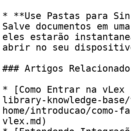
* **Use Pastas para Sin
Salve documentos em uma
eles estarão instantane
abrir no seu dispositiv
### Artigos Relacionados
* [Como Entrar na vLex 
library-knowledge-base/
home/introducao/como-fa
vlex.md)
