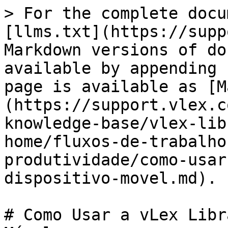
> For the complete docu
[llms.txt](https://supp
Markdown versions of do
available by appending 
page is available as [M
(https://support.vlex.c
knowledge-base/vlex-lib
home/fluxos-de-trabalho
produtividade/como-usar
dispositivo-movel.md).

# Como Usar a vLex Libr