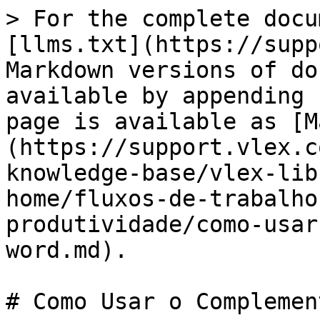
> For the complete docu
[llms.txt](https://supp
Markdown versions of do
available by appending 
page is available as [M
(https://support.vlex.c
knowledge-base/vlex-lib
home/fluxos-de-trabalho
produtividade/como-usar
word.md).

# Como Usar o Complemen