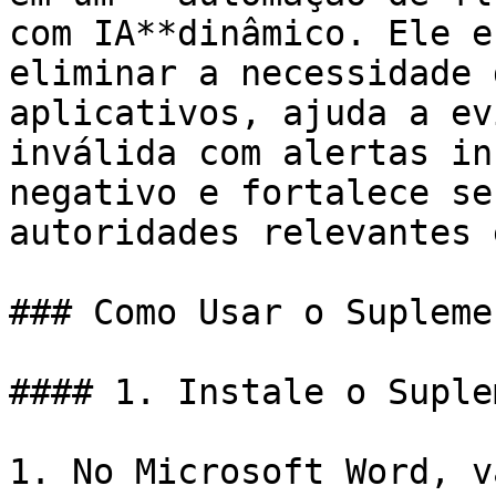
com IA**dinâmico. Ele e
eliminar a necessidade 
aplicativos, ajuda a ev
inválida com alertas in
negativo e fortalece se
autoridades relevantes 
### Como Usar o Supleme
#### 1. Instale o Suple
1. No Microsoft Word, v