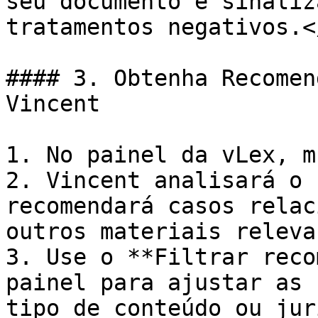
seu documento e sinaliz
tratamentos negativos.<
#### 3. Obtenha Recomen
Vincent

1. No painel da vLex, m
2. Vincent analisará o 
recomendará casos relac
outros materiais releva
3. Use o **Filtrar reco
painel para ajustar as 
tipo de conteúdo ou jur