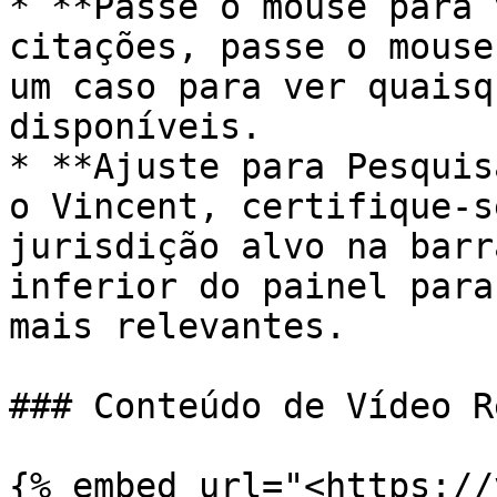
* **Passe o mouse para 
citações, passe o mouse
um caso para ver quaisq
disponíveis.

* **Ajuste para Pesquis
o Vincent, certifique-s
jurisdição alvo na barr
inferior do painel para
mais relevantes.

### Conteúdo de Vídeo R
{% embed url="<https://