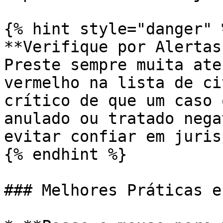
{% hint style="danger" %
**Verifique por Alertas
Preste sempre muita ate
vermelho na lista de ci
crítico de que um caso 
anulado ou tratado nega
evitar confiar em juris
{% endhint %}

### Melhores Práticas e