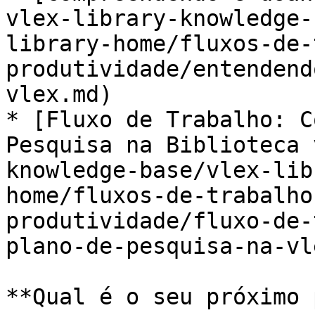
vlex-library-knowledge-
library-home/fluxos-de-
produtividade/entendend
vlex.md)

* [Fluxo de Trabalho: C
Pesquisa na Biblioteca 
knowledge-base/vlex-lib
home/fluxos-de-trabalho
produtividade/fluxo-de-
plano-de-pesquisa-na-vl
**Qual é o seu próximo 