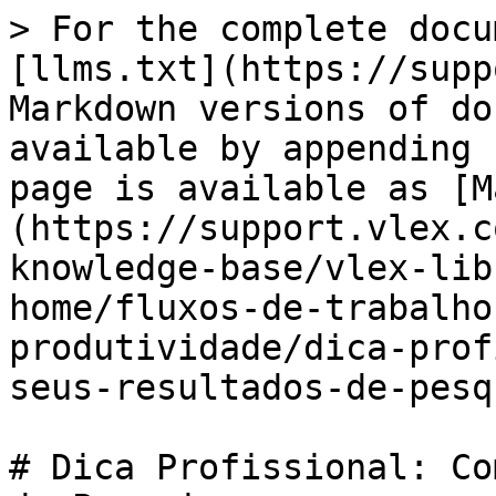
> For the complete docu
[llms.txt](https://supp
Markdown versions of do
available by appending 
page is available as [M
(https://support.vlex.c
knowledge-base/vlex-lib
home/fluxos-de-trabalho
produtividade/dica-prof
seus-resultados-de-pesq
# Dica Profissional: Co