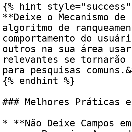
{% hint style="success" 
**Deixe o Mecanismo de 
algoritmo de ranqueamen
comportamento do usuári
outros na sua área usar
relevantes se tornarão 
para pesquisas comuns.&
{% endhint %}

### Melhores Práticas e
* **Não Deixe Campos em