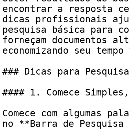
encontrar a resposta ce
dicas profissionais aju
pesquisa básica para co
forneçam documentos alt
economizando seu tempo 
### Dicas para Pesquisa
#### 1. Comece Simples,
Comece com algumas pala
no **Barra de Pesquisa 