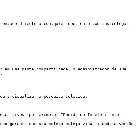
 enlace directo a cualquier documento con tus colegas.
r em uma pasta compartilhada, o administrador da sua 
.

da e visualizar a pesquisa coletiva.

escritivos (por exemplo, "Pedido de Indeferimento - 
sso garante que seu colega esteja visualizando a versão 