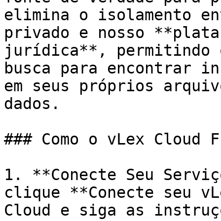
elimina o isolamento en
privado e nosso **plata
jurídica**, permitindo 
busca para encontrar in
em seus próprios arquiv
dados.

### Como o vLex Cloud F
1. **Conecte Seu Serviç
clique **Conecte seu vL
Cloud e siga as instruç