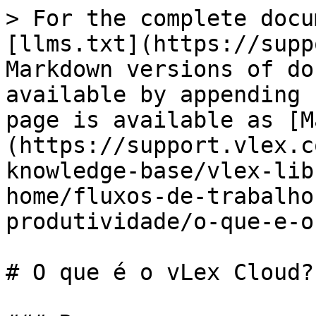
> For the complete docu
[llms.txt](https://supp
Markdown versions of do
available by appending 
page is available as [M
(https://support.vlex.c
knowledge-base/vlex-lib
home/fluxos-de-trabalho
produtividade/o-que-e-o
# O que é o vLex Cloud?
