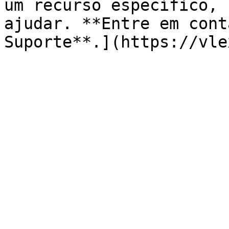
um recurso específico, 
ajudar. **Entre em cont